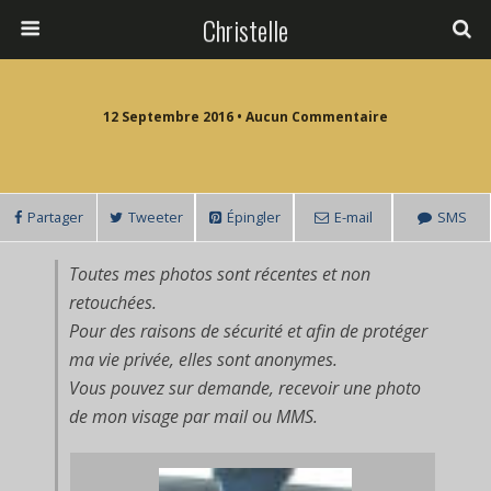
Christelle
12 Septembre 2016 • Aucun Commentaire
Partager
Tweeter
Épingler
E-mail
SMS
Toutes mes photos sont récentes et non
retouchées.
Pour des raisons de sécurité et afin de protéger
ma vie privée, elles sont anonymes.
Vous pouvez sur demande, recevoir une photo
de mon visage par mail ou MMS.