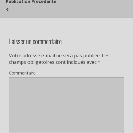
Publication Précédente
Laisser un commentaire
Votre adresse e-mail ne sera pas publiée.
Les
champs obligatoires sont indiqués avec
*
Commentaire