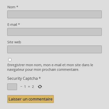
Nom
*
E-mail
*
Site web
Enregistrer mon nom, mon e-mail et mon site dans le
navigateur pour mon prochain commentaire.
Security Captcha
*
−
1
=
2